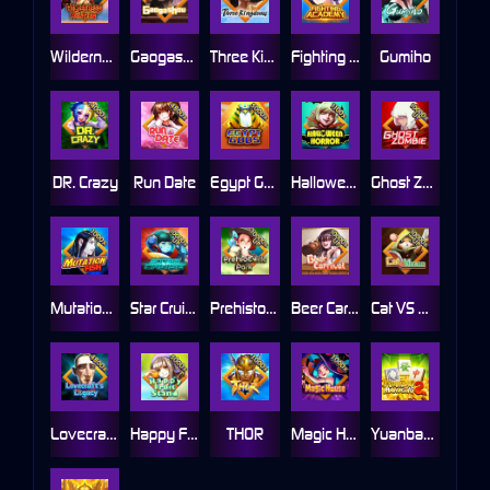
Wilderness Hunting
Gaogashou
Three Kingdoms
Fighting Academy
Gumiho
DR. Crazy
Run Date
Egypt Gods
Halloween Horror
Ghost Zombie
Mutation fish
Star Cruise
Prehistoric Park
Beer Carnival
Cat VS Mouse
Lovecraft's Legacy
Happy Fruit Stand
THOR
Magic House
Yuanbao Mahjong2