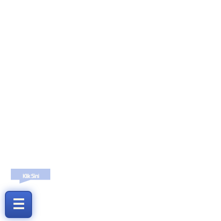
Klik Sini
☰