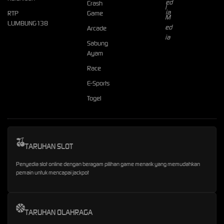
Crash
RTP
Game
LUMBUNG138
Arcade
Sabung
Ayam
Race
E-Sports
Togel
TARUHAN SLOT
Penyedia slot online dengan beragam pilihan game menarik yang memudahkan
pemain untuk mencapai jackpot
TARUHAN OLAHRAGA