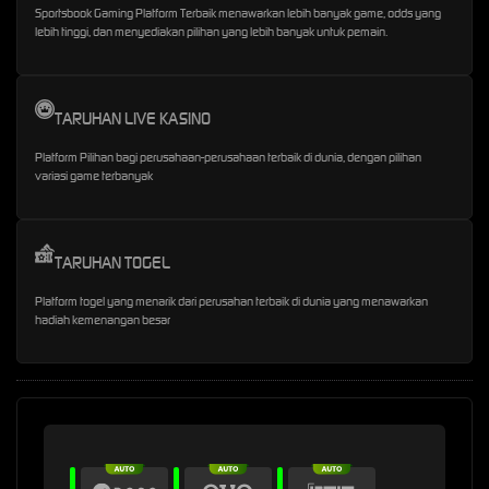
Sportsbook Gaming Platform Terbaik menawarkan lebih banyak game, odds yang
lebih tinggi, dan menyediakan pilihan yang lebih banyak untuk pemain.
TARUHAN LIVE KASINO
Platform Pilihan bagi perusahaan-perusahaan terbaik di dunia, dengan pilihan
variasi game terbanyak
TARUHAN TOGEL
Platform togel yang menarik dari perusahan terbaik di dunia yang menawarkan
hadiah kemenangan besar