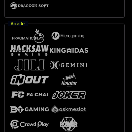
Arcade