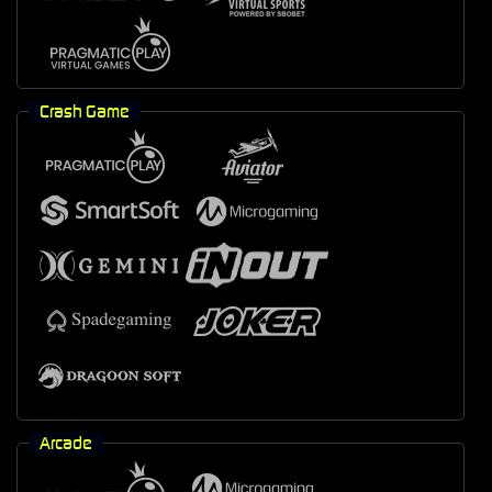
Crash Game
Arcade