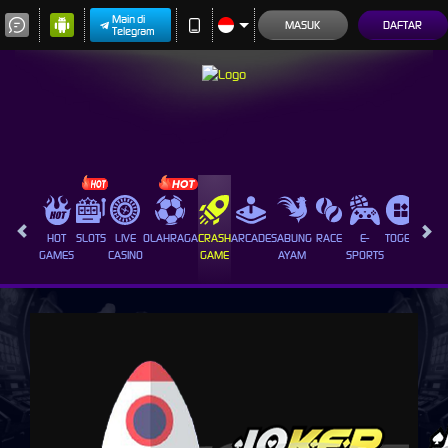
Main di
MASUK
DAFTAR
Telegram
HOT
SLOTS
LIVE
OLAHRAGA
CRASH
ARCADE
SABUNG
RACE
E-
TOGEL
PROM
GAMES
CASINO
GAME
AYAM
SPORTS