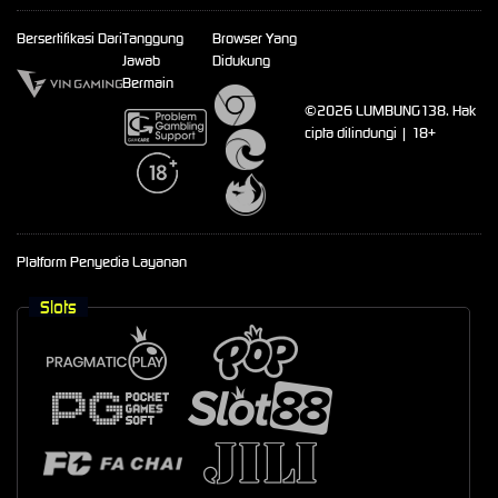
Bersertifikasi Dari
Tanggung
Browser Yang
Jawab
Didukung
Bermain
©2026 LUMBUNG138. Hak
cipta dilindungi | 18+
Platform Penyedia Layanan
Slots