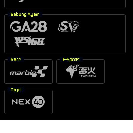
Sabung Ayam
Race
E-Sports
Togel