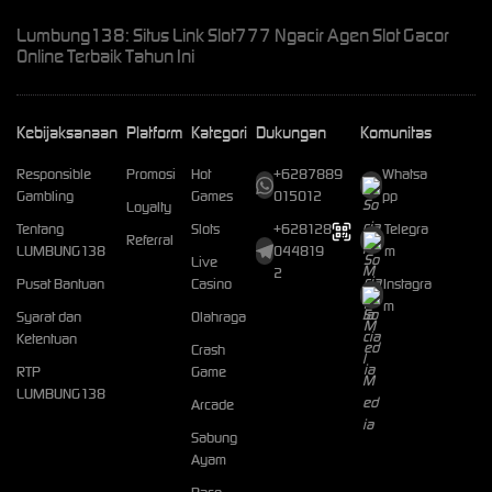
Lumbung138: Situs Link Slot777 Ngacir Agen Slot Gacor
Online Terbaik Tahun Ini
Kebijaksanaan
Platform
Kategori
Dukungan
Komunitas
Responsible
Promosi
Hot
+6287889
Whatsa
Gambling
Games
015012
pp
Loyalty
Tentang
Slots
+628128
Telegra
Referral
LUMBUNG138
044819
m
Live
2
Pusat Bantuan
Casino
Instagra
m
Syarat dan
Olahraga
Ketentuan
Crash
RTP
Game
LUMBUNG138
Arcade
Sabung
Ayam