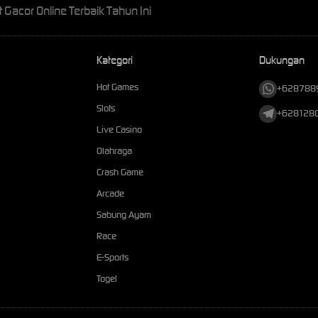
Gacor Online Terbaik Tahun Ini
Kategori
Dukungan
Hot Games
+628788
Slots
+628128
Live Casino
Olahraga
Crash Game
Arcade
Sabung Ayam
Race
E-Sports
Togel