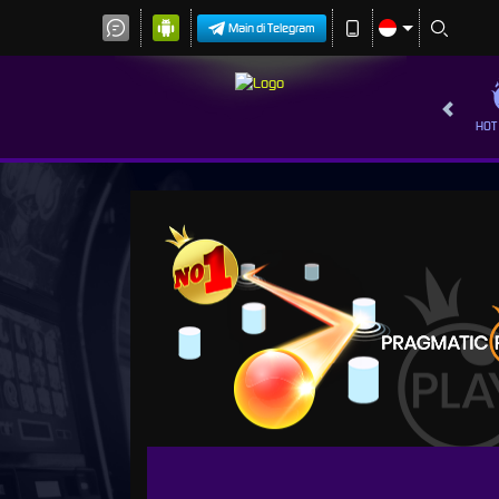
Main di Telegram
HOT