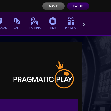
MASUK
DAFTAR
 AYAM
RACE
E-SPORTS
TOGEL
PROMOSI