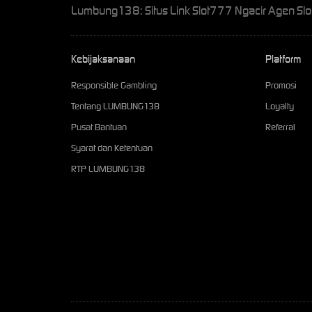
Lumbung138: Situs Link Slot777 Ngacir Agen Slot 
Kebijaksanaan
Platform
Responsible Gambling
Promosi
Tentang LUMBUNG138
Loyalty
Pusat Bantuan
Referral
Syarat dan Ketentuan
RTP LUMBUNG138