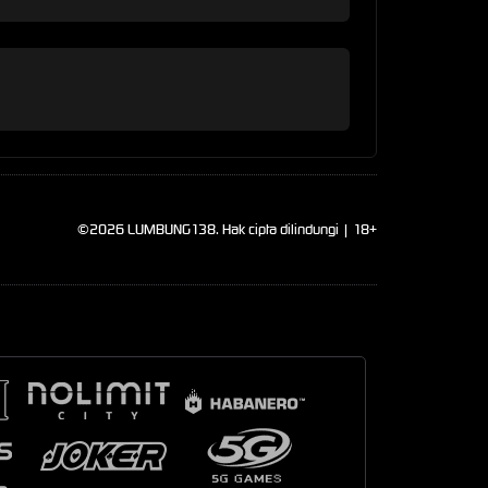
©2026 LUMBUNG138. Hak cipta dilindungi | 18+