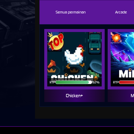
Semua permainan
Arcade
RTP
92%
RTP
Chicken+
M