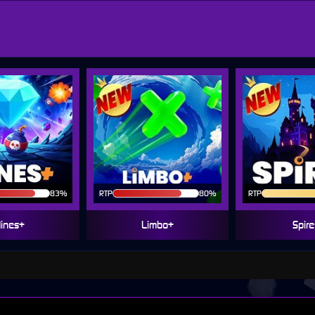
83%
RTP
80%
RTP
ines+
Limbo+
Spir